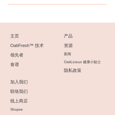
主页
产品
OatiFresh™ 技术
资源
新闻
领先者
OatiLicious 健康小贴士
食谱
隐私政策
加入我们
联络我们
线上商店
Shopee