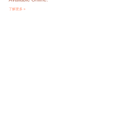
了解更多 »