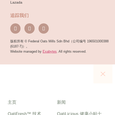
Lazada
追踪我们
版权所有 © Federal Oats Mills Sdn Bhd（公司编号 196501000388
(6187-T)）。
Website managed by
Exabytes
. All rights reserved.
主页
新闻
OatiFresh™ 技术
OatiLicious 健康小贴士