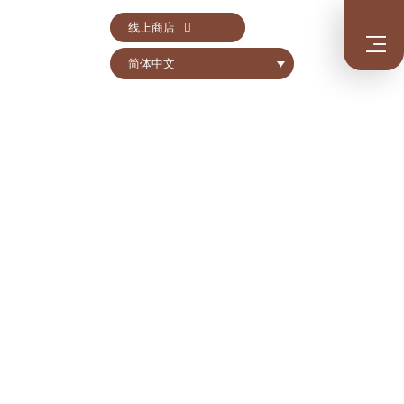
线上商店
简体中文