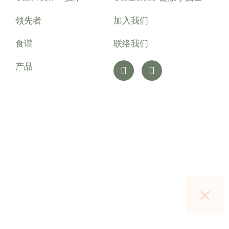
领先者
加入我们
食谱
联络我们
产品