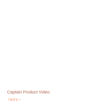
Captain Product Video
了解更多 »