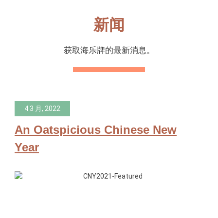
新闻
获取海乐牌的最新消息。
4 3 月, 2022
An Oatspicious Chinese New
Year