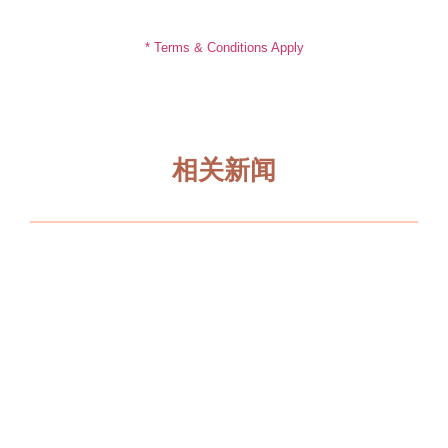
* Terms & Conditions Apply
相关新闻