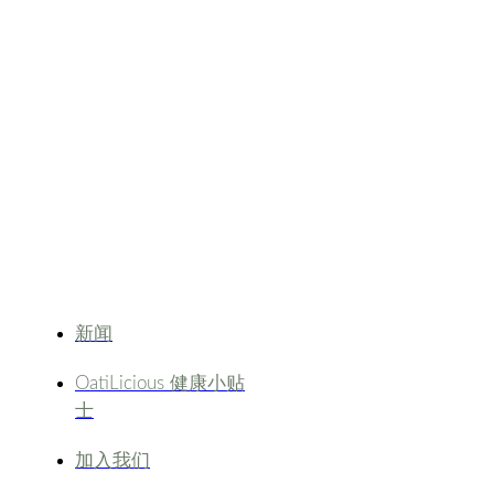
新闻
OatiLicious 健康小贴
士
加入我们