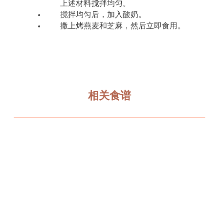
上述材料搅拌均匀。
搅拌均匀后，加入酸奶。
撒上烤燕麦和芝麻，然后立即食用。
相关食谱