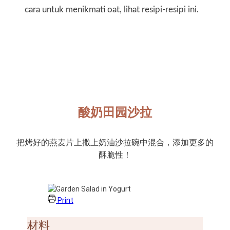
cara untuk menikmati oat, lihat resipi-resipi ini.
酸奶田园沙拉
把烤好的燕麦片上撒上奶油沙拉碗中混合，添加更多的
酥脆性！
Print
材料