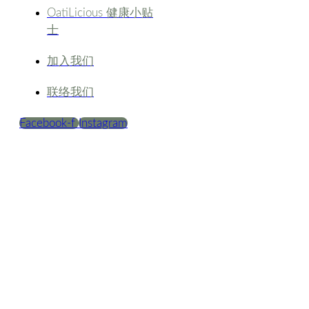
OatiLicious 健康小贴
士
加入我们
联络我们
Facebook-f
Instagram