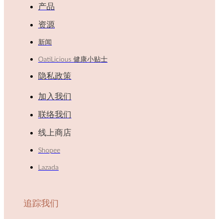
产品
资源
新闻
OatiLicious 健康小贴士
隐私政策
加入我们
联络我们
线上商店
Shopee
Lazada
追踪我们