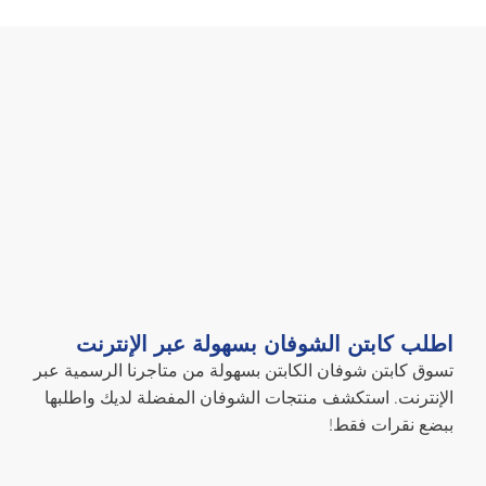
اطلب كابتن الشوفان بسهولة عبر الإنترنت
تسوق كابتن شوفان الكابتن بسهولة من متاجرنا الرسمية عبر
الإنترنت. استكشف منتجات الشوفان المفضلة لديك واطلبها
ببضع نقرات فقط!