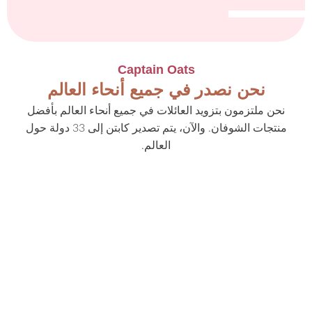
Captain Oats
نحن نصدر في جميع أنحاء العالم
نحن ملتزمون بتزويد العائلات في جميع أنحاء العالم بأفضل
منتجات الشوفان. والآن، يتم تصدير كابتن إلى 33 دولة حول
العالم.