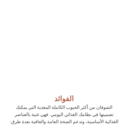
الفوائد
الشوفان من أكثر الحبوب الكاملة المغذية التي يمكنك
تضمينها في نظامك الغذائي اليومي. فهي غنية بالعناصر
الغذائية الأساسية، وتدعم الصحة العامة والعافية بعدة طرق: