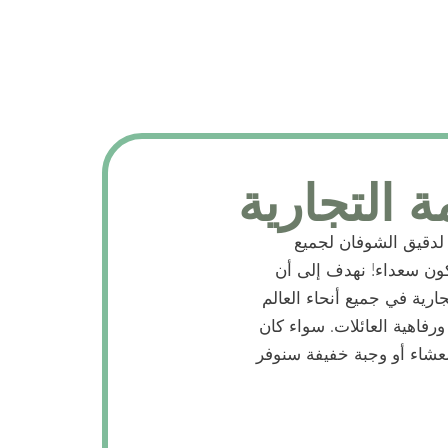
ة التجارية
 لدقيق الشوفان لجميع
ون سعداء! نهدف إلى أن
ارية في جميع أنحاء العالم
فاهية العائلات. سواء كان
العشاء أو وجبة خفيفة سنوفر