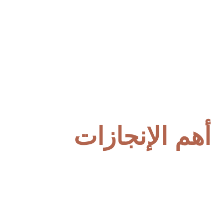
أهم الإنجازات