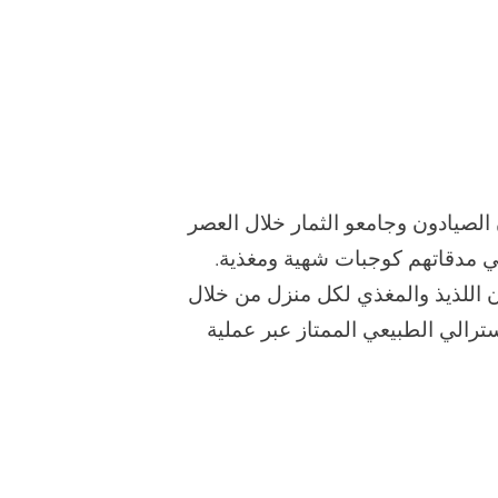
ضت، كان الصيادون وجامعو الثمار خلال العصر
 مدقاتهم كوجبات شهية ومغذية.
ن اللذيذ والمغذي لكل منزل من خلال
ترالي الطبيعي الممتاز عبر عملية