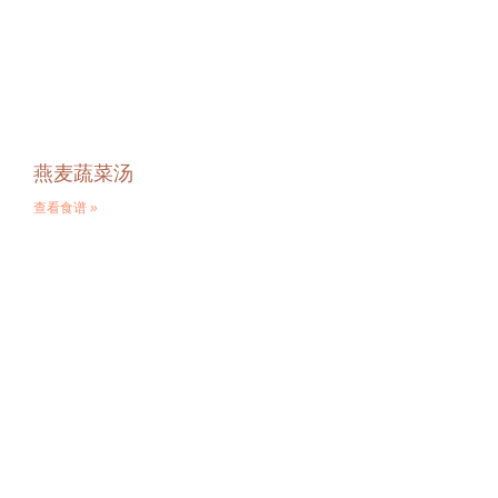
燕麦蔬菜汤
查看食谱 »