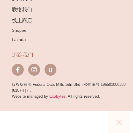
联络我们
线上商店
Shopee
Lazada
追踪我们
版权所有 © Federal Oats Mills Sdn Bhd（公司编号 196501000388
(6187-T)）。
Website managed by
Exabytes
. All rights reserved.