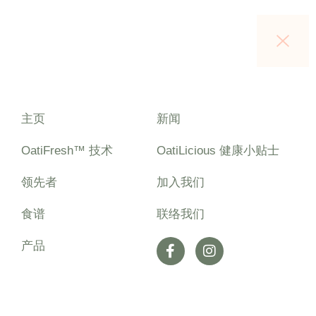
主页
新闻
OatiFresh™ 技术
OatiLicious 健康小贴士
领先者
加入我们
食谱
联络我们
产品