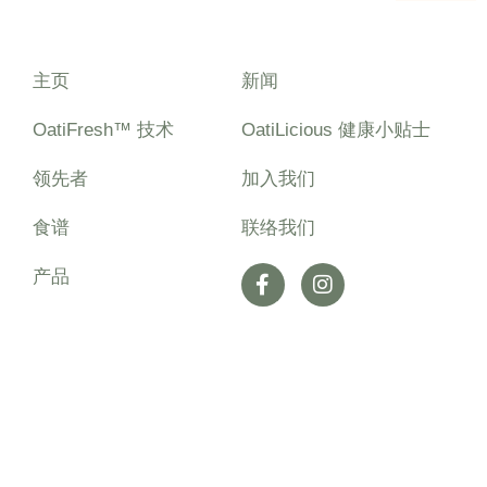
主页
新闻
OatiFresh™ 技术
OatiLicious 健康小贴士
领先者
加入我们
食谱
联络我们
产品