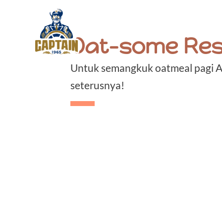
Oat-some Re
Untuk semangkuk oatmeal pagi 
seterusnya!